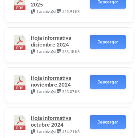
Descargar
2025
1 archivo(s)
526.91 KB
Hoja informativa
Descargar
diciembre 2024
1 archivo(s)
533.18 KB
Hoja informativa
Descargar
noviembre 2024
1 archivo(s)
523.07 KB
Hoja informativa
Descargar
octubre 2024
1 archivo(s)
454.21 KB