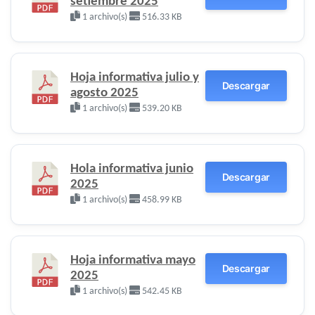
setiembre 2025
1 archivo(s)
516.33 KB
Hoja informativa julio y
Descargar
agosto 2025
1 archivo(s)
539.20 KB
Hola informativa junio
Descargar
2025
1 archivo(s)
458.99 KB
Hoja informativa mayo
Descargar
2025
1 archivo(s)
542.45 KB