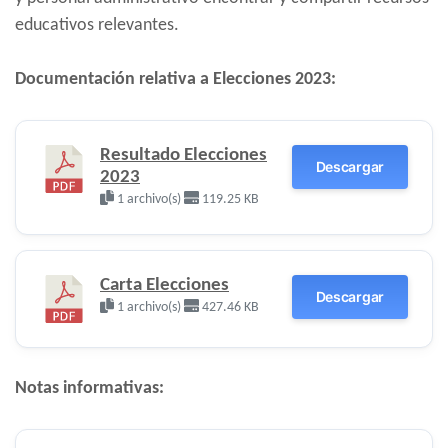
educativos relevantes.
Documentación relativa a Elecciones 2023:
Resultado Elecciones
Descargar
2023
1 archivo(s)
119.25 KB
Carta Elecciones
Descargar
1 archivo(s)
427.46 KB
Notas informativas: