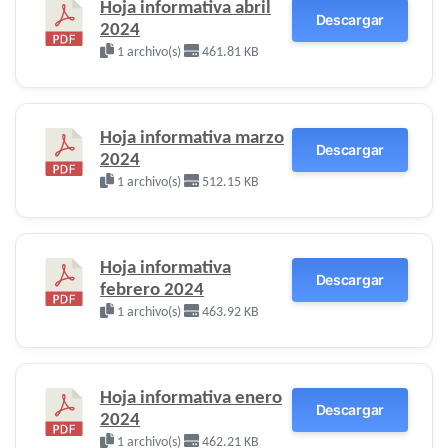
Hoja informativa abril
Descargar
2024
1 archivo(s)
461.81 KB
Hoja informativa marzo
Descargar
2024
1 archivo(s)
512.15 KB
Hoja informativa
Descargar
febrero 2024
1 archivo(s)
463.92 KB
Hoja informativa enero
Descargar
2024
1 archivo(s)
462.21 KB