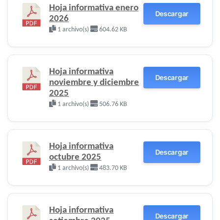
Hoja informativa enero
Descargar
2026
1 archivo(s)
604.62 KB
Hoja informativa
Descargar
noviembre y diciembre
2025
1 archivo(s)
506.76 KB
Hoja informativa
Descargar
octubre 2025
1 archivo(s)
483.70 KB
Hoja informativa
Descargar