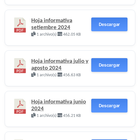
Hoja informativa
Descargar
setiembre 2024
1 archivo(s)
462.05 KB
Hoja informativa julio y
Descargar
agosto 2024
1 archivo(s)
456.63 KB
Hoja informativa junio
Descargar
2024
1 archivo(s)
456.21 KB