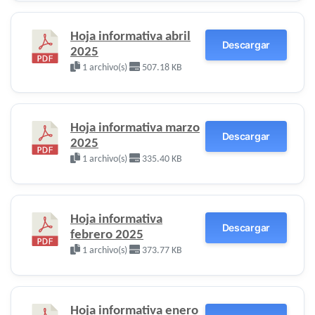
Hoja informativa abril
Descargar
2025
1 archivo(s)
507.18 KB
Hoja informativa marzo
Descargar
2025
1 archivo(s)
335.40 KB
Hoja informativa
Descargar
febrero 2025
1 archivo(s)
373.77 KB
Hoja informativa enero